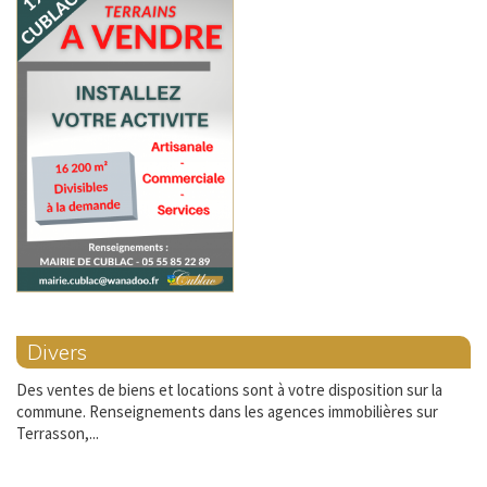
Divers
Des ventes de biens et locations sont à votre disposition sur la
commune. Renseignements dans les agences immobilières sur
Terrasson,...