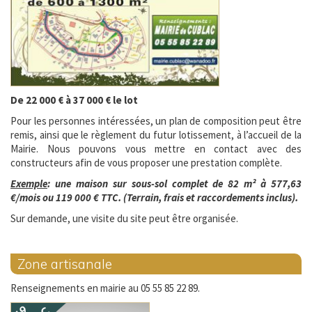
De 22 000 € à 37 000 € le lot
Pour les personnes intéressées, un plan de composition peut être
remis, ainsi que le règlement du futur lotissement, à l’accueil de la
Mairie. Nous pouvons vous mettre en contact avec des
constructeurs afin de vous proposer une prestation complète.
Exemple
: une maison sur sous-sol complet de 82 m² à 577,63
€/mois ou 119 000 € TTC. (Terrain, frais et raccordements inclus).
Sur demande, une visite du site peut être organisée.
Zone artisanale
Renseignements en mairie au 05 55 85 22 89.