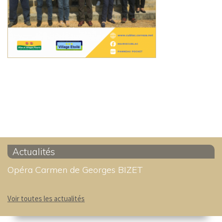
Actualités
Opéra Carmen de Georges BIZET
Voir toutes les actualités