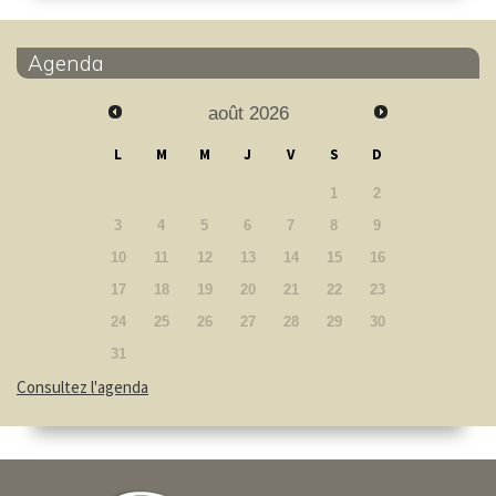
Agenda
août
2026
L
M
M
J
V
S
D
1
2
3
4
5
6
7
8
9
10
11
12
13
14
15
16
17
18
19
20
21
22
23
24
25
26
27
28
29
30
31
Consultez l'agenda