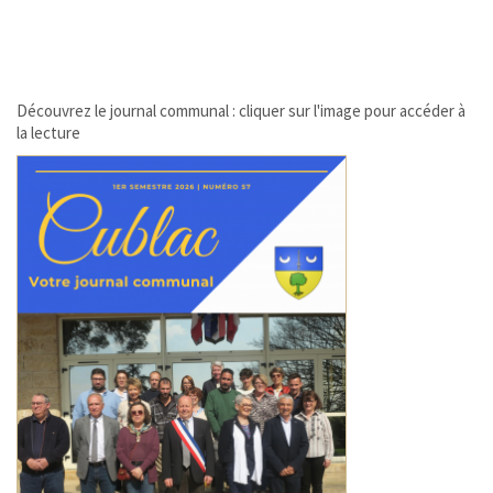
Découvrez le journal communal : cliquer sur l'image pour accéder à
la lecture