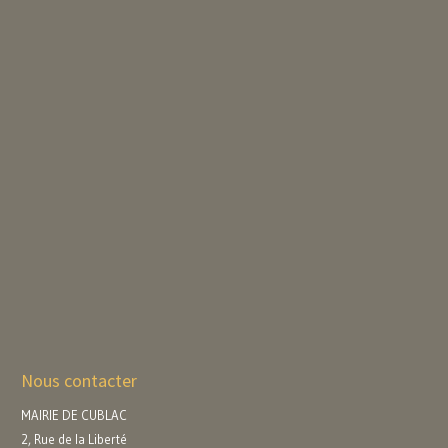
Nous contacter
MAIRIE DE CUBLAC
2, Rue de la Liberté