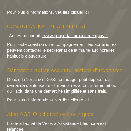
Pour plus d'informations, veuillez cliquer
ici
CONSULTATION P.L.U. EN LIGNE
Accès au portail :
www.geoportail-urbanisme.gouv.fr
Pour toute question ou accompagnement, les administrés
peuvent contacter le secrétariat de la mairie aux horaires
habituels d’ouverture
Dématérialisation des autorisations d'urbanisme
Depuis le 1er janvier 2022, un usager peut déposer sa
demande d'autorisation d'urbanisme, à tout moment et où
qu'il soit, dans une démarche simplifiée et sans frais.
Pour plus d'informations, veuillez cliquer
ici
Aide AGGLO achat vélos électriques
L'aide à l'achat de Vélos à Assistance Electrique est
relancée.