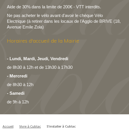
Aide de 30% dans la limite de 200€ - VTT interdits.
Ne pas acheter le vélo avant d'avoir le chèque Vélo
Electrique (à retirer dans les locaux de l'Agglo de BRIVE (18,
Avenue Emile Zola)
Horaires d'accueil de la Mairie
- Lundi, Mardi, Jeudi, Vendredi
de 8h30 à 12h
et de
13h30 à 17h30
- Mercredi
de 8h30 à 12h
- Samedi
de 9h à 12h
Accueil
Vivre à Cublac
S'installer à Cublac