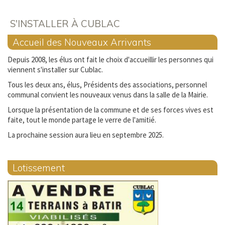
S'INSTALLER À CUBLAC
Accueil des Nouveaux Arrivants
Depuis 2008, les élus ont fait le choix d'accueillir les personnes qui
viennent s'installer sur Cublac.
Tous les deux ans, élus, Présidents des associations, personnel
communal convient les nouveaux venus dans la salle de la Mairie.
Lorsque la présentation de la commune et de ses forces vives est
faite, tout le monde partage le verre de l'amitié.
La prochaine session aura lieu en septembre 2025.
Lotissement