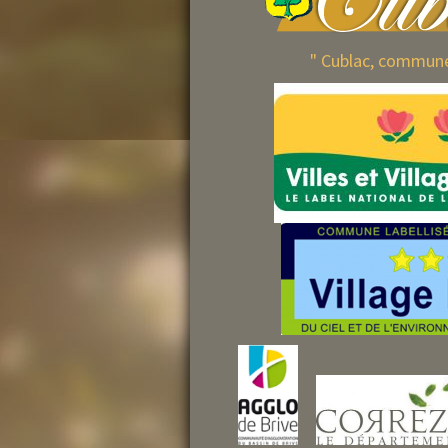
" Cublac, commun