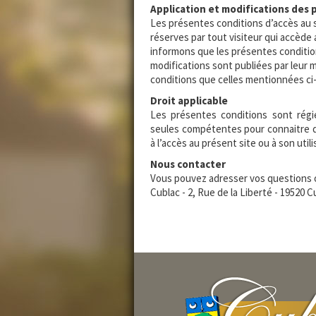
Application et modifications des 
Les présentes conditions d’accès au s
réserves par tout visiteur qui accède
informons que les présentes conditi
modifications sont publiées par leur
conditions que celles mentionnées ci
Droit applicable
Les présentes conditions sont régies
seules compétentes pour connaitre d
à l’accès au présent site ou à son utili
Nous contacter
Vous pouvez adresser vos questions ou
Cublac - 2, Rue de la Liberté - 19520 Cub